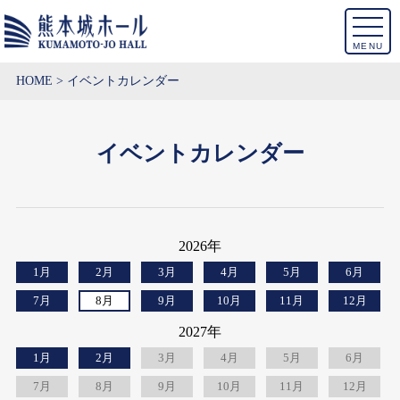
MENU
HOME
イベントカレンダー
イベントカレンダー
2026年
1月
2月
3月
4月
5月
6月
7月
8月
9月
10月
11月
12月
2027年
1月
2月
3月
4月
5月
6月
7月
8月
9月
10月
11月
12月