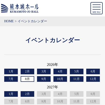
MENU
HOME
イベントカレンダー
イベントカレンダー
2026年
1月
2月
3月
4月
5月
6月
7月
8月
9月
10月
11月
12月
2027年
1月
2月
3月
4月
5月
6月
7月
8月
9月
10月
11月
12月