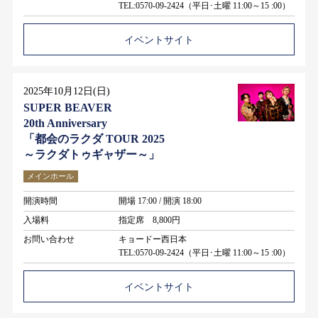
TEL:0570-09-2424（平日･土曜 11:00～15 :00）
イベントサイト
2025年10月12日(日)
SUPER BEAVER
20th Anniversary
「都会のラクダ TOUR 2025
～ラクダトゥギャザー～」
メインホール
開演時間
開場 17:00 / 開演 18:00
入場料
指定席 8,800円
お問い合わせ
キョードー西日本
TEL:0570-09-2424（平日･土曜 11:00～15 :00）
イベントサイト