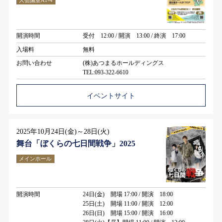
開演時間
受付 12:00 / 開演 13:00 / 終演 17:00
入場料
無料
お問い合わせ
(株)あつまるホールディングス
TEL:093-322-6610
イベントサイト
2025年10月24日(金)～28日(火)
舞台「ぼくらの七日間戦争」2025
メインホール
開演時間
24日(金) 開場 17:00 / 開演 18:00
25日(土) 開場 11:00 / 開演 12:00
26日(日) 開場 15:00 / 開演 16:00