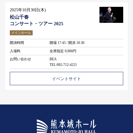
2025年10月30日(木)
松⼭千春
コンサート・ツアー 2025
メインホール
開演時間
開場 17:45 / 開演 18:30
入場料
全席指定 9,900円
お問い合わせ
BEA
TEL:092-712-4221
イベントサイト