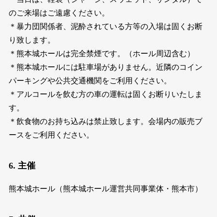
のご来場はご遠慮ください。
＊暴力団関係者、泥酔されている方等の入場は固くお断
り致します。
＊熊本城ホールは完全禁煙です。（ホール周辺含む）
＊熊本城ホールには駐車場がありません。近隣のコイン
パーキングや公共交通機関をご利用ください。
＊アルコールを飲む方の車の運転は固くお断りいたしま
す。
＊飲食物のお持ち込みは禁止致します。会場内の販売ブ
ースをご利用ください。
6. 主催
熊本城ホール（熊本城ホール運営共同事業体・熊本市）