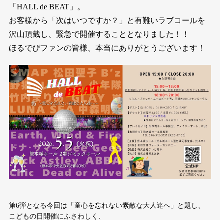
「HALL de BEAT」。
お客様から「次はいつですか？」と有難いラブコールを
沢山頂戴し、緊急で開催することとなりました！！
ほるでびファンの皆様、本当にありがとうございます！
第6弾となる今回は「童心を忘れない素敵な大人達へ」と題し、
こどもの日開催にふさわしく、