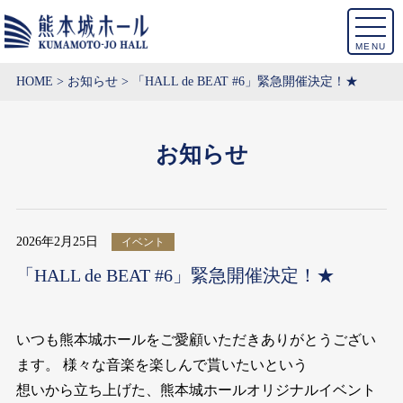
MENU
HOME
お知らせ
「HALL de BEAT #6」緊急開催決定！★
お知らせ
2026年2月25日
イベント
「HALL de BEAT #6」緊急開催決定！★
いつも熊本城ホールをご愛顧いただきありがとうござい
ます。 様々な音楽を楽しんで貰いたいという
想いから立ち上げた、熊本城ホールオリジナルイベント