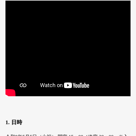
1. 日時