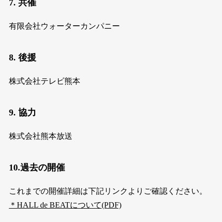
7. 共催
有限会社ウォーターカンパニー
8. 後援
株式会社テレビ熊本
9. 協力
株式会社熊本放送
10.過去の開催
これまでの開催詳細は下記リンクよりご確認ください。
＊HALL de BEATについて(PDF)