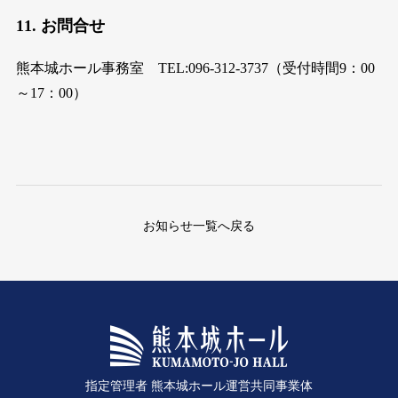
11. お問合せ
熊本城ホール事務室 TEL:096-312-3737（受付時間9：00
～17：00）
お知らせ一覧へ戻る
指定管理者 熊本城ホール運営共同事業体