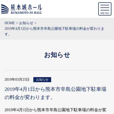
MENU
HOME
お知らせ
2019年4月1日から熊本市辛島公園地下駐車場の料金が変わりま
す。
お知らせ
2019年03月25日
お知らせ
2019年4月1日から熊本市辛島公園地下駐車場
の料金が変わります。
2019年4月1日から熊本市辛島公園地下駐車場の料金が変