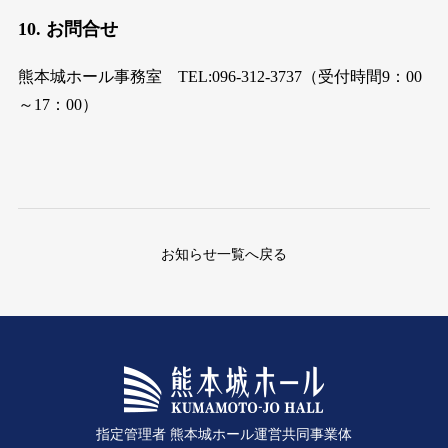
10. お問合せ
熊本城ホール事務室 TEL:096-312-3737（受付時間9：00
～17：00）
お知らせ一覧へ戻る
指定管理者 熊本城ホール運営共同事業体