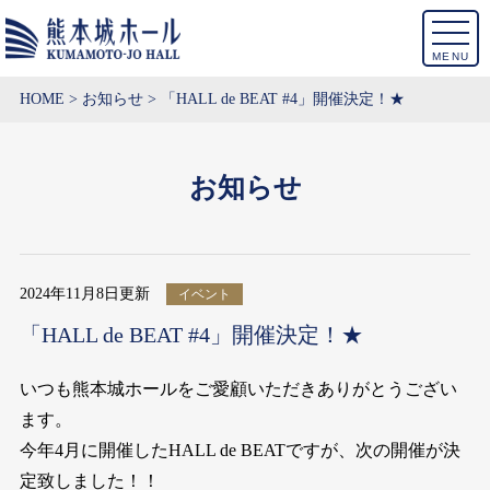
MENU
HOME
お知らせ
「HALL de BEAT #4」開催決定！★
お知らせ
2024年11月8日更新
イベント
「HALL de BEAT #4」開催決定！★
いつも熊本城ホールをご愛顧いただきありがとうござい
ます。
今年4月に開催したHALL de BEATですが、次の開催が決
定致しました！！