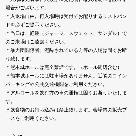
場合がございます。
＊入退場自由。再入場時は受付でお配りするリストバン
ドを必ずご提示ください。
＊当日は、軽装（ジャージ、スウェット、サンダル）で
のご来場はご遠慮ください。
＊暴力団関係者、泥酔されている方等の入場は固くお断
り致します。
＊熊本城ホールは完全禁煙です。（ホール周辺含む）
＊熊本城ホールには駐車場がありません。近隣のコイン
パーキングや公共交通機関をご利用ください。
＊アルコールを飲む方の車の運転は固くお断りいたしま
す。
＊飲食物のお持ち込みは禁止致します。会場内の販売ブ
ースをご利用ください。