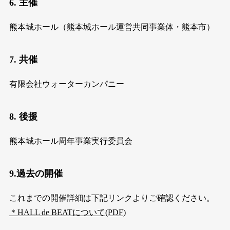
6. 主催
熊本城ホール（熊本城ホール運営共同事業体・熊本市）
7. 共催
有限会社ウォーターカンパニー
8. 後援
熊本城ホール周年事業実行委員会
9.過去の開催
これまでの開催詳細は下記リンクよりご確認ください。
＊HALL de BEATについて(PDF)